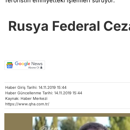
Teröristin emniyetteki işlemleri sürüyor.
Rusya Federal Cez
Haber Giriş Tarihi: 14.11.2019 15:44
Haber Güncellenme Tarihi: 14.11.2019 15:44
Kaynak: Haber Merkezi
https://www.qha.com.tr/