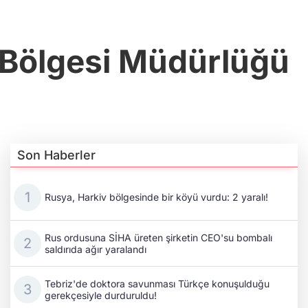
 Bölgesi Müdürlüğü
Son Haberler
Rusya, Harkiv bölgesinde bir köyü vurdu: 2 yaralı!
Rus ordusuna SİHA üreten şirketin CEO'su bombalı
saldırıda ağır yaralandı
Tebriz'de doktora savunması Türkçe konuşulduğu
gerekçesiyle durduruldu!