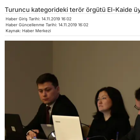
Turuncu kategorideki terör örgütü El-Kaide üy
Haber Giriş Tarihi: 14.11.2019 16:02
Haber Güncellenme Tarihi: 14.11.2019 16:02
Kaynak: Haber Merkezi