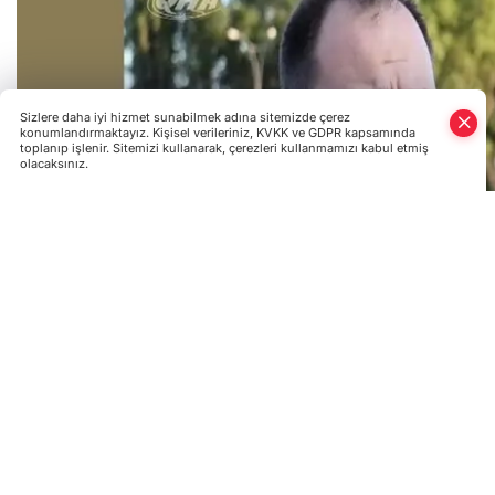
Sizlere daha iyi hizmet sunabilmek adına sitemizde çerez
konumlandırmaktayız. Kişisel verileriniz, KVKK ve GDPR kapsamında
toplanıp işlenir. Sitemizi kullanarak, çerezleri kullanmamızı kabul etmiş
olacaksınız.