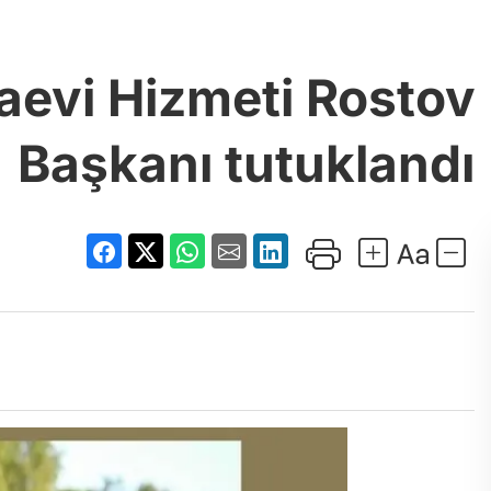
aevi Hizmeti Rostov
Başkanı tutuklandı