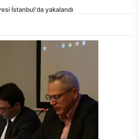
esi İstanbul'da yakalandı