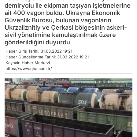
demiryolu ile ekipman taşıyan işletmelerine
ait 400 vagon buldu. Ukrayna Ekonomik
Güvenlik Bürosu, bulunan vagonların
Ukrzaliznitiy ve Çerkasi bölgesinin askeri-
sivil yönetimine kamulaştırılmak üzere
gönderildiğini duyurdu.
Haber Giriş Tarihi: 31.03.2022 19:21
Haber Güncellenme Tarihi: 31.03.2022 19:21
Kaynak: Haber Merkezi
https://www.qha.com.tr/