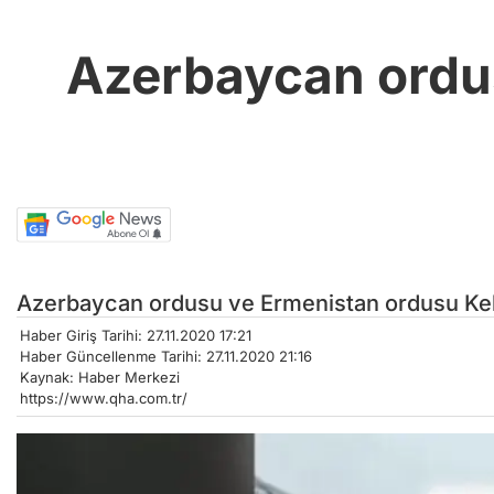
Azerbaycan ordu
Azerbaycan ordusu ve Ermenistan ordusu Kelb
Haber Giriş Tarihi: 27.11.2020 17:21
Haber Güncellenme Tarihi: 27.11.2020 21:16
Kaynak: Haber Merkezi
https://www.qha.com.tr/