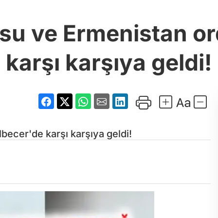
su ve Ermenistan or
karşı karşıya geldi!
ecer'de karşı karşıya geldi!