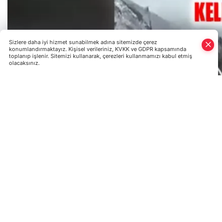
Sizlere daha iyi hizmet sunabilmek adına sitemizde çerez
konumlandırmaktayız. Kişisel verileriniz, KVKK ve GDPR kapsamında
toplanıp işlenir. Sitemizi kullanarak, çerezleri kullanmamızı kabul etmiş
olacaksınız.