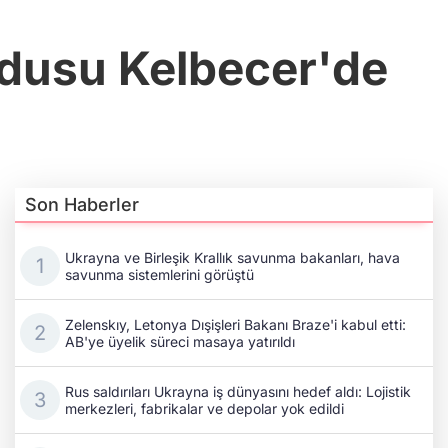
dusu Kelbecer'de
Son Haberler
Ukrayna ve Birleşik Krallık savunma bakanları, hava
savunma sistemlerini görüştü
Zelenskıy, Letonya Dışişleri Bakanı Braze'i kabul etti:
AB'ye üyelik süreci masaya yatırıldı
Rus saldırıları Ukrayna iş dünyasını hedef aldı: Lojistik
merkezleri, fabrikalar ve depolar yok edildi