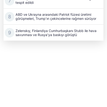
tespit edildi
ABD ve Ukrayna arasındaki Patriot füzesi üretimi
görüşmeleri, Trump'ın çekincelerine rağmen sürüyor
Zelenskıy, Finlandiya Cumhurbaşkanı Stubb ile hava
savunması ve Rusya'ya baskıyı görüştü