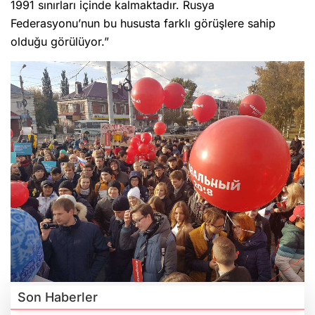
1991 sınırları içinde kalmaktadır. Rusya
Federasyonu’nun bu hususta farklı görüşlere sahip
olduğu görülüyor.”
Son Haberler