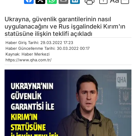
Ukrayna, güvenlik garantilerinin nasıl
uygulanacağını ve Rus işgalindeki Kırım'ın
statüsüne ilişkin teklifi açıkladı
Haber Giriş Tarihi: 29.03.2022 17:23
Haber Güncellenme Tarihi: 30.03.2022 00:17
Kaynak: Haber Merkezi
https://www.qha.com.tr/