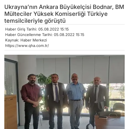
Ukrayna’nın Ankara Büyükelçisi Bodnar, BM
Mülteciler Yüksek Komiserliği Türkiye
temsilcileriyle görüştü
Haber Giriş Tarihi: 05.08.2022 15:15
Haber Güncellenme Tarihi: 05.08.2022 15:15
Kaynak: Haber Merkezi
https://www.qha.com.tr/