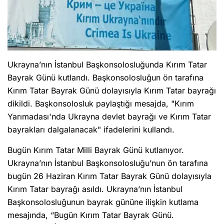
Ukrayna’nın İstanbul Başkonsolosluğunda Kırım Tatar
Bayrak Günü kutlandı. Başkonsolosluğun ön tarafına
Kırım Tatar Bayrak Günü dolayısıyla Kırım Tatar bayrağı
dikildi. Başkonsolosluk paylaştığı mesajda, "Kırım
Yarımadası'nda Ukrayna devlet bayrağı ve Kırım Tatar
bayrakları dalgalanacak" ifadelerini kullandı.
Bugün Kırım Tatar Milli Bayrak Günü kutlanıyor.
Ukrayna’nın İstanbul Başkonsolosluğu’nun ön tarafına
bugün 26 Haziran Kırım Tatar Bayrak Günü dolayısıyla
Kırım Tatar bayrağı asıldı. Ukrayna’nın İstanbul
Başkonsolosluğunun bayrak gününe ilişkin kutlama
mesajında, “Bugün Kırım Tatar Bayrak Günü.