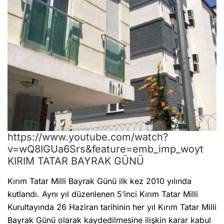
https://www.youtube.com/watch?
v=wQ8IGUa6Srs&feature=emb_imp_woyt
KIRIM TATAR BAYRAK GÜNÜ
Kırım Tatar Milli Bayrak Günü ilk kez 2010 yılında
kutlandı. Aynı yıl düzenlenen 5’inci Kırım Tatar Milli
Kurultayında 26 Haziran tarihinin her yıl Kırım Tatar Milli
Bayrak Günü olarak kaydedilmesine ilişkin karar kabul