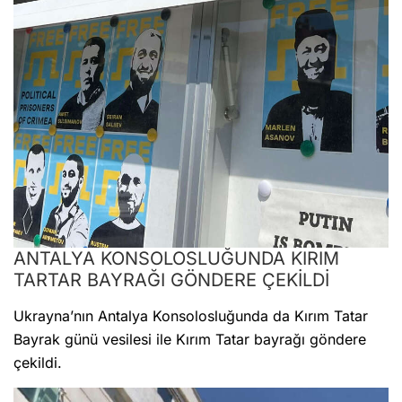
ANTALYA KONSOLOSLUĞUNDA KIRIM
TARTAR BAYRAĞI GÖNDERE ÇEKİLDİ
Ukrayna’nın Antalya Konsolosluğunda da Kırım Tatar
Bayrak günü vesilesi ile Kırım Tatar bayrağı göndere
çekildi.