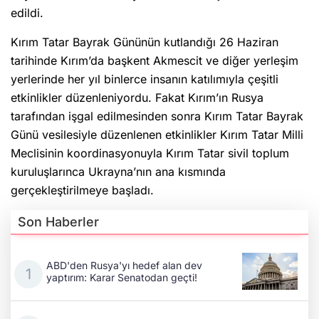
edildi.
Kırım Tatar Bayrak Gününün kutlandığı 26 Haziran
tarihinde Kırım’da başkent Akmescit ve diğer yerleşim
yerlerinde her yıl binlerce insanın katılımıyla çeşitli
etkinlikler düzenleniyordu. Fakat Kırım’ın Rusya
tarafından işgal edilmesinden sonra Kırım Tatar Bayrak
Günü vesilesiyle düzenlenen etkinlikler Kırım Tatar Milli
Meclisinin koordinasyonuyla Kırım Tatar sivil toplum
kuruluşlarınca Ukrayna’nın ana kısmında
gerçekleştirilmeye başladı.
Son Haberler
ABD'den Rusya'yı hedef alan dev
yaptırım: Karar Senatodan geçti!