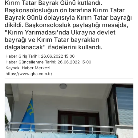
Kırım Tatar Bayrak Günü kutlandı.
Başkonsolosluğun ön tarafına Kırım Tatar
Bayrak Günü dolayısıyla Kırım Tatar bayrağı
dikildi. Başkonsolosluk paylaştığı mesajda,
"Kırım Yarımadası'nda Ukrayna devlet
bayrağı ve Kırım Tatar bayrakları
dalgalanacak" ifadelerini kullandı.
Haber Giriş Tarihi: 26.06.2022 15:00
Haber Güncellenme Tarihi: 26.06.2022 15:00
Kaynak: Haber Merkezi
https://www.qha.com.tr/