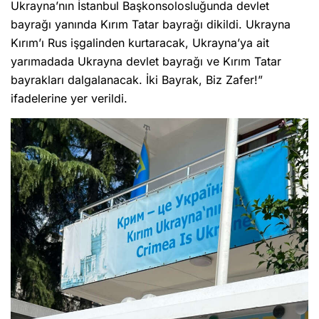
Ukrayna’nın İstanbul Başkonsolosluğunda devlet
bayrağı yanında Kırım Tatar bayrağı dikildi. Ukrayna
Kırım’ı Rus işgalinden kurtaracak, Ukrayna’ya ait
yarımadada Ukrayna devlet bayrağı ve Kırım Tatar
bayrakları dalgalanacak. İki Bayrak, Biz Zafer!”
ifadelerine yer verildi.