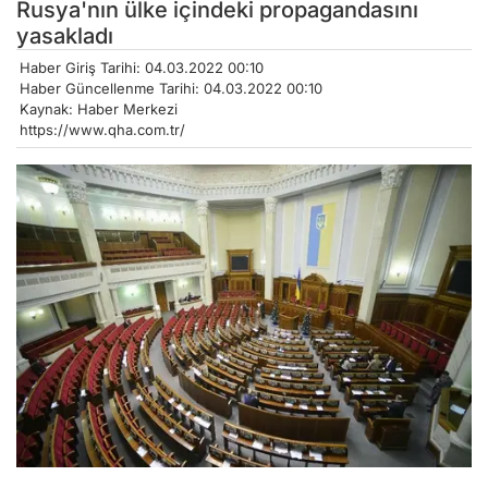
Rusya'nın ülke içindeki propagandasını
yasakladı
Haber Giriş Tarihi: 04.03.2022 00:10
Haber Güncellenme Tarihi: 04.03.2022 00:10
Kaynak: Haber Merkezi
https://www.qha.com.tr/