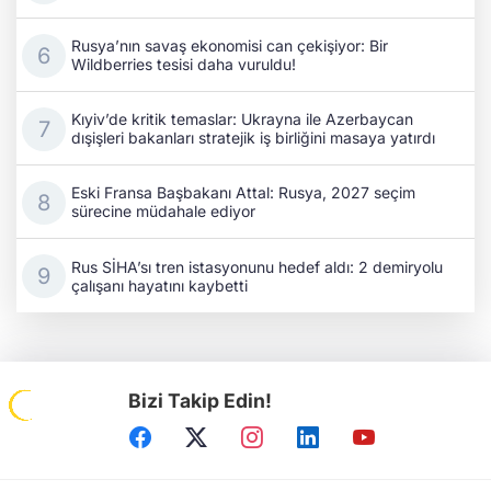
Rusya’nın savaş ekonomisi can çekişiyor: Bir
Wildberries tesisi daha vuruldu!
Kıyiv’de kritik temaslar: Ukrayna ile Azerbaycan
dışişleri bakanları stratejik iş birliğini masaya yatırdı
Eski Fransa Başbakanı Attal: Rusya, 2027 seçim
sürecine müdahale ediyor
Rus SİHA’sı tren istasyonunu hedef aldı: 2 demiryolu
çalışanı hayatını kaybetti
Bizi Takip Edin!