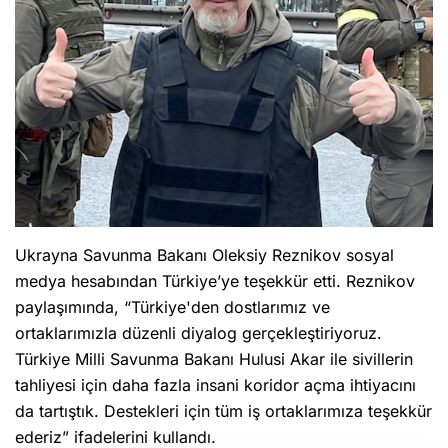
Ukrayna Savunma Bakanı Oleksiy Reznikov sosyal
medya hesabından Türkiye’ye teşekkür etti. Reznikov
paylaşımında, “Türkiye'den dostlarımız ve
ortaklarımızla düzenli diyalog gerçekleştiriyoruz.
Türkiye Milli Savunma Bakanı Hulusi Akar ile sivillerin
tahliyesi için daha fazla insani koridor açma ihtiyacını
da tartıştık. Destekleri için tüm iş ortaklarımıza teşekkür
ederiz” ifadelerini kullandı.