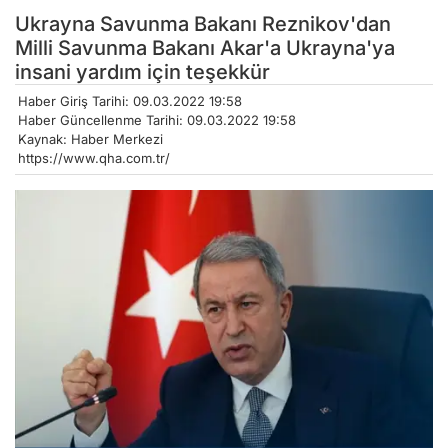
Ukrayna Savunma Bakanı Reznikov'dan
Milli Savunma Bakanı Akar'a Ukrayna'ya
insani yardım için teşekkür
Haber Giriş Tarihi: 09.03.2022 19:58
Haber Güncellenme Tarihi: 09.03.2022 19:58
Kaynak: Haber Merkezi
https://www.qha.com.tr/