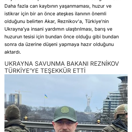
Daha fazla can kaybının yaşanmaması, huzur ve
istikrar için bir an önce ateşkes ilanının önemli
olduğunu belirten Akar, Reznikov'a, Türkiye’nin
Ukrayna’ya insani yardımın ulaştırılması, barış ve
huzurun tesisi için bundan önce olduğu gibi bundan
sonra da üzerine düşeni yapmaya hazır olduğunu
aktardı.
UKRAYNA SAVUNMA BAKANI REZNİKOV
TÜRKİYE’YE TEŞEKKÜR ETTİ