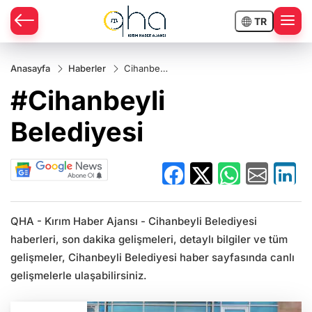
TR
Anasayfa
Haberler
Cihanbeyli
Belediyesi
#Cihanbeyli
Belediyesi
QHA - Kırım Haber Ajansı - Cihanbeyli Belediyesi
haberleri, son dakika gelişmeleri, detaylı bilgiler ve tüm
gelişmeler, Cihanbeyli Belediyesi haber sayfasında canlı
gelişmelerle ulaşabilirsiniz.