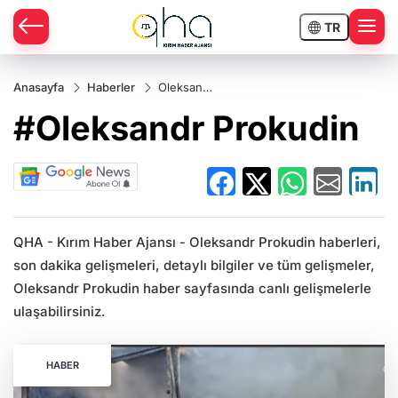
TR
Anasayfa
Haberler
Oleksandr
Prokudin
#Oleksandr Prokudin
QHA - Kırım Haber Ajansı - Oleksandr Prokudin haberleri,
son dakika gelişmeleri, detaylı bilgiler ve tüm gelişmeler,
Oleksandr Prokudin haber sayfasında canlı gelişmelerle
ulaşabilirsiniz.
HABER