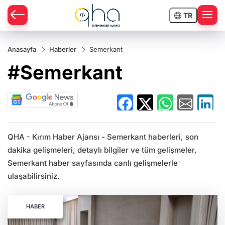
TR
Anasayfa
Haberler
Semerkant
#Semerkant
QHA - Kırım Haber Ajansı - Semerkant haberleri, son
dakika gelişmeleri, detaylı bilgiler ve tüm gelişmeler,
Semerkant haber sayfasında canlı gelişmelerle
ulaşabilirsiniz.
HABER