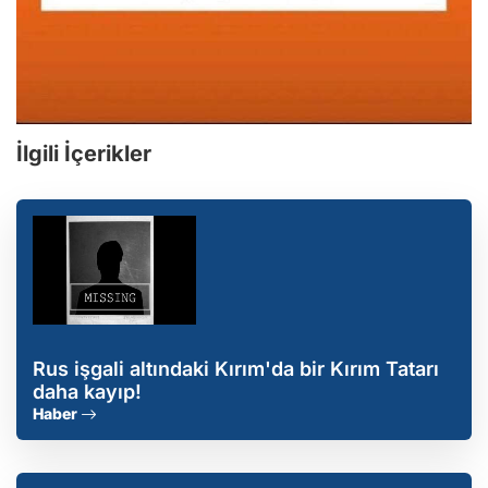
İlgili İçerikler
Rus işgali altındaki Kırım'da bir Kırım Tatarı
daha kayıp!
Haber