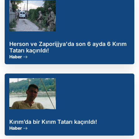
Herson ve Zaporijjya'da son 6 ayda 6 Kırım
Tatarı kaçırıldı!
Haber
Kırım’da bir Kırım Tatarı kaçırıldı!
Haber