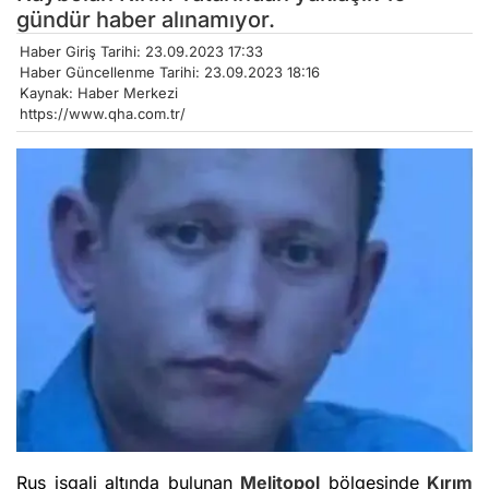
gündür haber alınamıyor.
Haber Giriş Tarihi: 23.09.2023 17:33
Haber Güncellenme Tarihi: 23.09.2023 18:16
Kaynak: Haber Merkezi
https://www.qha.com.tr/
Rus işgali altında bulunan
Melitopol
bölgesinde
Kırım