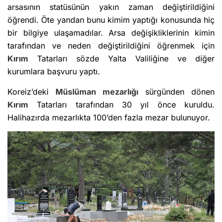
arsasının statüsünün yakın zaman değiştirildiğini
öğrendi. Öte yandan bunu kimim yaptığı konusunda hiç
bir bilgiye ulaşamadılar. Arsa değişikliklerinin kimin
tarafından ve neden değiştirildiğini öğrenmek için
Kırım
Tatarları sözde Yalta Valiliğine ve diğer
kurumlara başvuru yaptı.
Koreiz’deki
Müslüman mezarlığı
sürgünden dönen
Kırım
Tatarları tarafından 30 yıl önce kuruldu.
Halihazırda mezarlıkta 100’den fazla mezar bulunuyor.