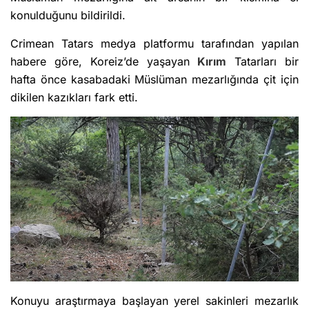
konulduğunu bildirildi.
Crimean Tatars medya platformu tarafından yapılan
habere göre, Koreiz’de yaşayan
Kırım
Tatarları bir
hafta önce kasabadaki Müslüman mezarlığında çit için
dikilen kazıkları fark etti.
Konuyu araştırmaya başlayan yerel sakinleri mezarlık