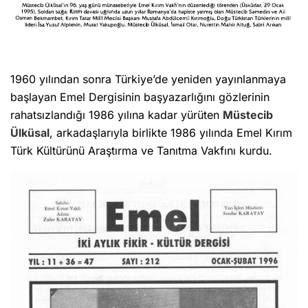
1960 yılından sonra Türkiye’de yeniden yayınlanmaya
başlayan Emel Dergisinin başyazarlığını gözlerinin
rahatsızlandığı 1986 yılına kadar yürüten
Müstecib
Ülküsal
, arkadaşlarıyla birlikte 1986 yılında Emel Kırım
Türk Kültürünü Araştırma ve Tanıtma Vakfını kurdu.