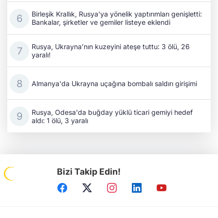
Birleşik Krallık, Rusya'ya yönelik yaptırımları genişletti:
Bankalar, şirketler ve gemiler listeye eklendi
Rusya, Ukrayna’nın kuzeyini ateşe tuttu: 3 ölü, 26
yaralı!
Almanya'da Ukrayna uçağına bombalı saldırı girişimi
Rusya, Odesa'da buğday yüklü ticari gemiyi hedef
aldı: 1 ölü, 3 yaralı
Bizi Takip Edin!