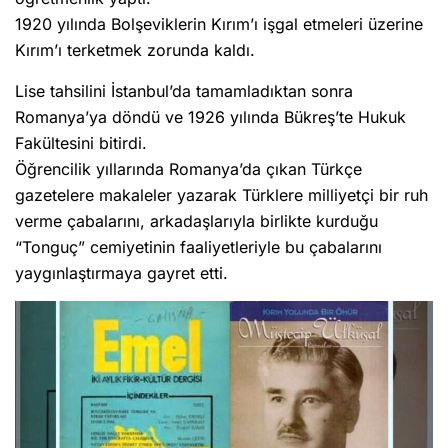
1920 yılında Bolşeviklerin Kırım’ı işgal etmeleri üzerine
Kırım’ı terketmek zorunda kaldı.
Lise tahsilini İstanbul’da tamamladıktan sonra
Romanya’ya döndü ve 1926 yılında Bükreş’te Hukuk
Fakültesini bitirdi.
Öğrencilik yıllarında Romanya’da çıkan Türkçe
gazetelere makaleler yazarak Türklere milliyetçi bir ruh
verme çabalarını, arkadaşlarıyla birlikte kurduğu
“Tonguç” cemiyetinin faaliyetleriyle bu çabalarını
yaygınlaştırmaya gayret etti.