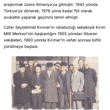
araştırmak üzere Almanya’ya gitmiştir. 1942 yılında
Türkiye’ye dönerek, 1976 yılına kadar fiili olarak
avukatlık yaparak geçimini temin etmişti.
Cafer Seydahmet Kırımer’in rahatsızlığı sebebiyle Kırım
Millî Merkezi’nin başkanlığını 1955 yılından itibaren
vekâleten, 1960 yılında Kırımer’in vefatı sonrası bilfiil
yürütmeye başladı.