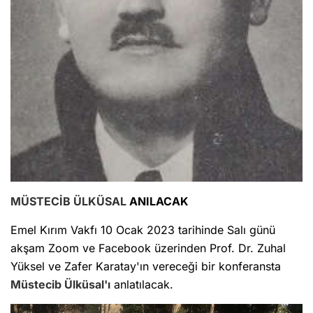
MÜSTECİB ÜLKÜSAL
ANILACAK
Emel Kırım Vakfı 10 Ocak 2023 tarihinde Salı günü
akşam Zoom ve Facebook üzerinden Prof. Dr. Zuhal
Yüksel ve Zafer Karatay'ın vereceği bir konferansta
Müstecib Ülküsal'ı
anlatılacak.