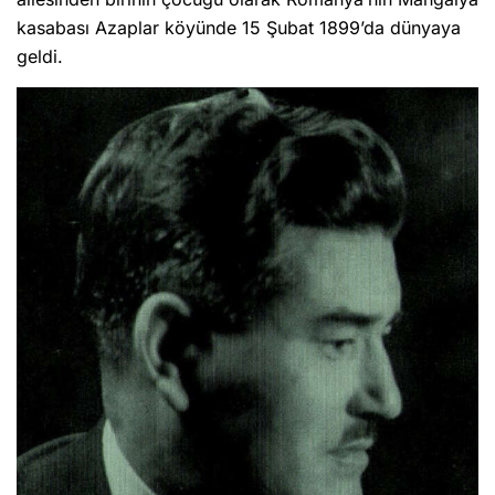
kasabası Azaplar köyünde 15 Şubat 1899’da dünyaya
geldi.