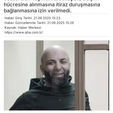
hücresine alınmasına itiraz duruşmasına
bağlanmasına izin verilmedi.
Haber Giriş Tarihi: 21.09.2025 13:23
Haber Güncellenme Tarihi: 21.09.2025 13:26
Kaynak: Haber Merkezi
https://www.qha.com.tr/