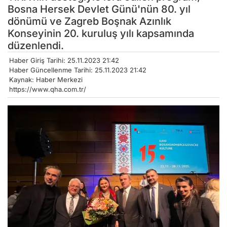
Bosna Hersek Devlet Günü'nün 80. yıl
dönümü ve Zagreb Boşnak Azınlık
Konseyinin 20. kuruluş yılı kapsamında
düzenlendi.
Haber Giriş Tarihi: 25.11.2023 21:42
Haber Güncellenme Tarihi: 25.11.2023 21:42
Kaynak: Haber Merkezi
https://www.qha.com.tr/