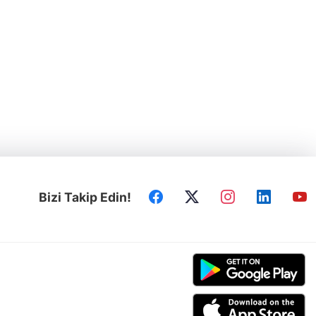
Bizi Takip Edin!