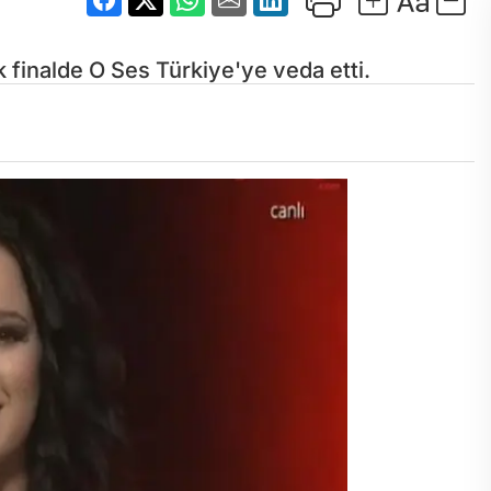
 finalde O Ses Türkiye'ye veda etti.