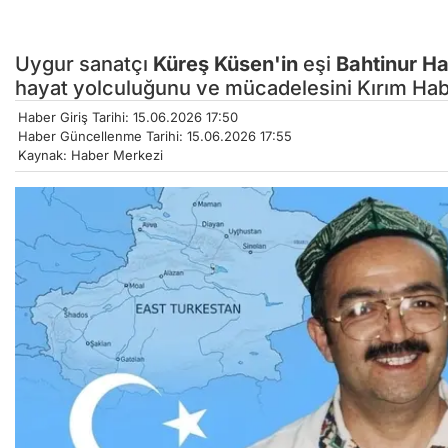
Uygur sanatçı
Küreş Küsen'in
eşi
Bahtinur H
hayat yolculuğunu ve mücadelesini Kırım Habe
Haber Giriş Tarihi: 15.06.2026 17:50
Haber Güncellenme Tarihi: 15.06.2026 17:55
Kaynak: Haber Merkezi