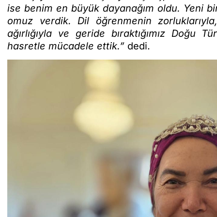
ise benim en büyük dayanağım oldu. Yeni bi
omuz verdik. Dil öğrenmenin zorluklarıyla
ağırlığıyla ve geride bıraktığımız Doğu Tü
hasretle mücadele ettik.”
dedi.