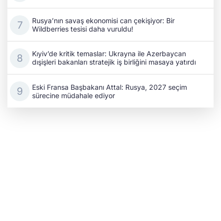
Rusya’nın savaş ekonomisi can çekişiyor: Bir
Wildberries tesisi daha vuruldu!
Kıyiv’de kritik temaslar: Ukrayna ile Azerbaycan
dışişleri bakanları stratejik iş birliğini masaya yatırdı
Eski Fransa Başbakanı Attal: Rusya, 2027 seçim
sürecine müdahale ediyor