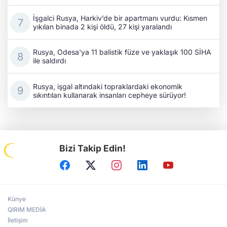
İşgalci Rusya, Harkiv’de bir apartmanı vurdu: Kısmen
yıkılan binada 2 kişi öldü, 27 kişi yaralandı
Rusya, Odesa'ya 11 balistik füze ve yaklaşık 100 SİHA
ile saldırdı
Rusya, işgal altındaki topraklardaki ekonomik
sıkıntıları kullanarak insanları cepheye sürüyor!
Bizi Takip Edin!
Künye
QIRIM MEDİA
İletişim