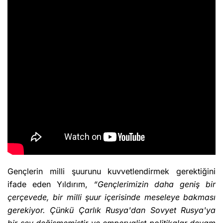
Gençlerin milli şuurunu kuvvetlendirmek gerektiğini
ifade eden Yıldırım,
“Gençlerimizin daha geniş bir
çerçevede, bir milli şuur içerisinde meseleye bakması
gerekiyor. Çünkü Çarlık Rusya'dan Sovyet Rusya'ya