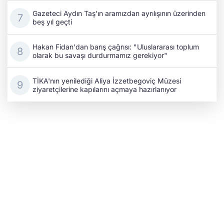
Gazeteci Aydın Taş'ın aramızdan ayrılışının üzerinden
beş yıl geçti
Hakan Fidan'dan barış çağrısı: "Uluslararası toplum
olarak bu savaşı durdurmamız gerekiyor"
TİKA'nın yenilediği Aliya İzzetbegoviç Müzesi
ziyaretçilerine kapılarını açmaya hazırlanıyor