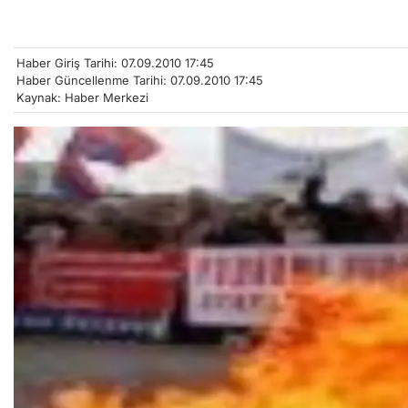
Haber Giriş Tarihi: 07.09.2010 17:45
Haber Güncellenme Tarihi: 07.09.2010 17:45
Kaynak: Haber Merkezi