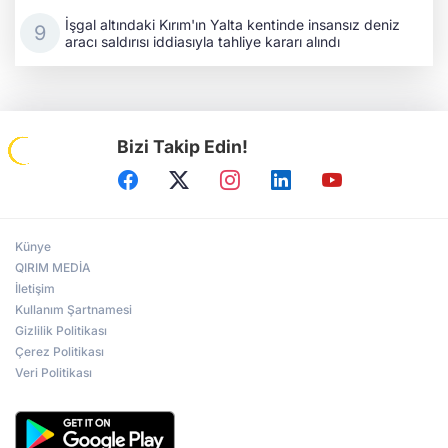
İşgal altındaki Kırım'ın Yalta kentinde insansız deniz
aracı saldırısı iddiasıyla tahliye kararı alındı
Bizi Takip Edin!
Künye
QIRIM MEDİA
İletişim
Kullanım Şartnamesi
Gizlilik Politikası
Çerez Politikası
Veri Politikası