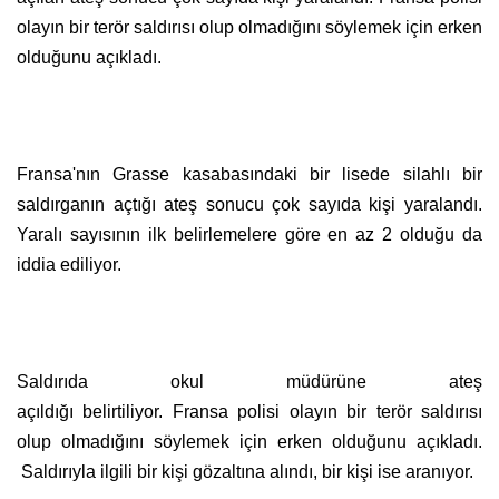
olayın bir terör saldırısı olup olmadığını söylemek için erken
olduğunu açıkladı.
Fransa'nın Grasse kasabasındaki bir lisede silahlı bir
saldırganın açtığı ateş sonucu çok sayıda kişi yaralandı.
Yaralı sayısının ilk belirlemelere göre en az 2 olduğu da
iddia ediliyor.
Saldırıda okul müdürüne ateş
açıldığı belirtiliyor. Fransa polisi olayın bir terör saldırısı
olup olmadığını söylemek için erken olduğunu açıkladı.
Saldırıyla ilgili bir kişi gözaltına alındı, bir kişi ise aranıyor.