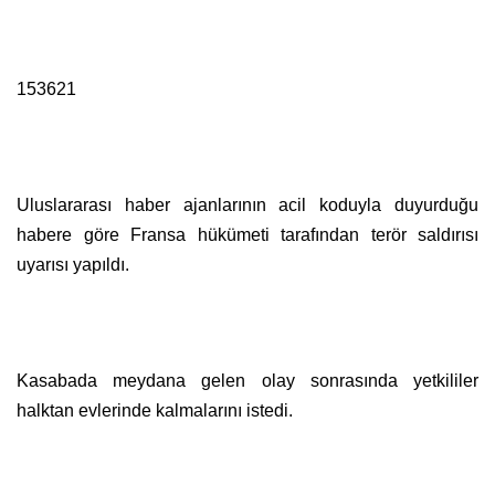
153621
Uluslararası haber ajanlarının acil koduyla duyurduğu
habere göre Fransa hükümeti tarafından terör saldırısı
uyarısı yapıldı.
Kasabada meydana gelen olay sonrasında yetkililer
halktan evlerinde kalmalarını istedi.