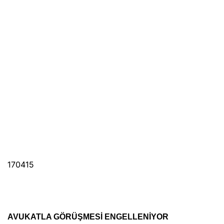
170415
AVUKATLA GÖRÜŞMESİ ENGELLENİYOR