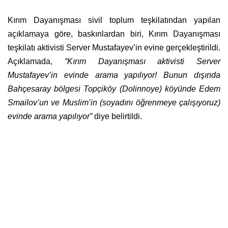
Kırım Dayanışması sivil toplum teşkilatından yapılan
açıklamaya göre, baskınlardan biri, Kırım Dayanışması
teşkilatı aktivisti Server Mustafayev’in evine gerçekleştirildi.
Açıklamada,
“Kırım Dayanışması aktivisti Server
Mustafayev’in evinde arama yapılıyor! Bunun dışında
Bahçesaray bölgesi Topçiköy (Dolinnoye) köyünde Edem
Smailov’un ve Muslim’in (soyadını öğrenmeye çalışıyoruz)
evinde arama yapılıyor”
diye belirtildi.