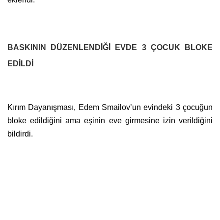
BASKININ DÜZENLENDİĞİ EVDE 3 ÇOCUK BLOKE
EDİLDİ
Kırım Dayanışması, Edem Smailov’un evindeki 3 çocuğun
bloke edildiğini ama eşinin eve girmesine izin verildiğini
bildirdi.