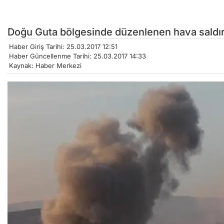
Doğu Guta bölgesinde düzenlenen hava saldırısın
Haber Giriş Tarihi: 25.03.2017 12:51
Haber Güncellenme Tarihi: 25.03.2017 14:33
Kaynak: Haber Merkezi