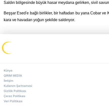
Saldırı bölgesinde büyük hasar meydana gelirken, sivil savun
Beşşar Esed'e bağlı birlikler, bir haftadan bu yana Cobar ve
kara ve havadan yoğun şekilde saldırıyor.
Künye
QIRIM MEDİA
İletişim
Kullanım Şartnamesi
Gizlilik Politikası
Çerez Politikası
Veri Politikası