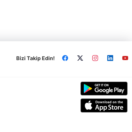
Bizi Takip Edin!