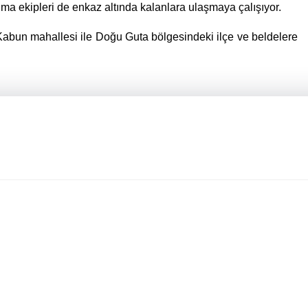
ma ekipleri de enkaz altında kalanlara ulaşmaya çalışıyor.
 Kabun mahallesi ile Doğu Guta bölgesindeki ilçe ve beldelere