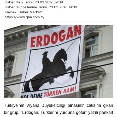
Haber Giriş Tarihi: 23.03.2017 09:39
Haber Güncellenme Tarihi: 23.03.2017 09:39
Kaynak: Haber Merkezi
https://www.qha.com.tr/
Türkiye'nin Viyana Büyükelçiliği binasının çatısına çıkan
bir grup, "Erdoğan, Türklerini yurduna götür" yazılı pankart