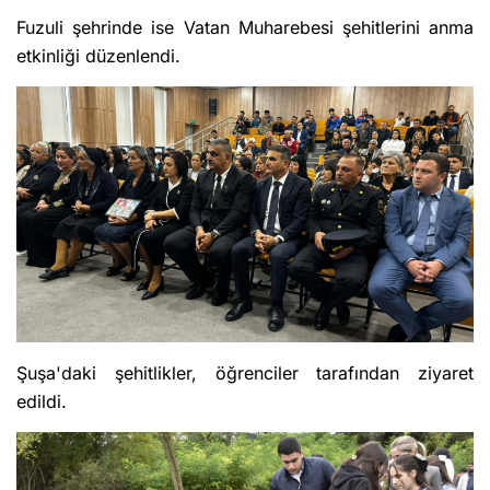
Fuzuli şehrinde ise Vatan Muharebesi şehitlerini anma
etkinliği düzenlendi.
Şuşa'daki şehitlikler, öğrenciler tarafından ziyaret
edildi.