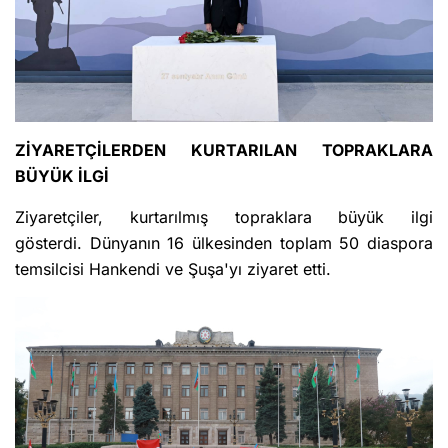
ZİYARETÇİLERDEN KURTARILAN TOPRAKLARA
BÜYÜK İLGİ
Ziyaretçiler, kurtarılmış topraklara büyük ilgi
gösterdi. Dünyanın 16 ülkesinden toplam 50 diaspora
temsilcisi Hankendi ve Şuşa'yı ziyaret etti.