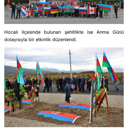
Hocalı ilçesinde bulunan şehitlikte ise Anma Günü
dolayısıyla bir etkinlik düzenlendi.