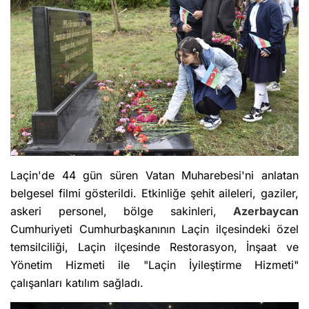
Laçin'de 44 gün süren Vatan Muharebesi'ni anlatan
belgesel filmi gösterildi. Etkinliğe şehit aileleri, gaziler,
askeri personel, bölge sakinleri,
Azerbaycan
Cumhuriyeti Cumhurbaşkanının Laçin ilçesindeki özel
temsilciliği, Laçin ilçesinde Restorasyon, İnşaat ve
Yönetim Hizmeti ile "Laçin İyileştirme Hizmeti"
çalışanları katılım sağladı.