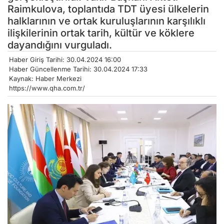
Raimkulova, toplantıda TDT üyesi ülkelerin
halklarının ve ortak kuruluşlarının karşılıklı
ilişkilerinin ortak tarih, kültür ve köklere
dayandığını vurguladı.
Haber Giriş Tarihi: 30.04.2024 16:00
Haber Güncellenme Tarihi: 30.04.2024 17:33
Kaynak: Haber Merkezi
https://www.qha.com.tr/