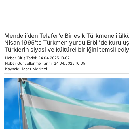
Mendeli’den Telafer’e Birleşik Türkmeneli ül
Nisan 1995'te Türkmen yurdu Erbil'de kuruluş
Türklerin siyasi ve kültürel birliğini temsil edi
Haber Giriş Tarihi: 24.04.2025 10:02
Haber Güncellenme Tarihi: 24.04.2025 16:05
Kaynak: Haber Merkezi