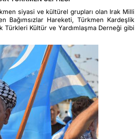
en siyasi ve kültürel grupları olan Irak Milli
en Bağımsızlar Hareketi, Türkmen Kardeşlik
rak Türkleri Kültür ve Yardımlaşma Derneği gibi