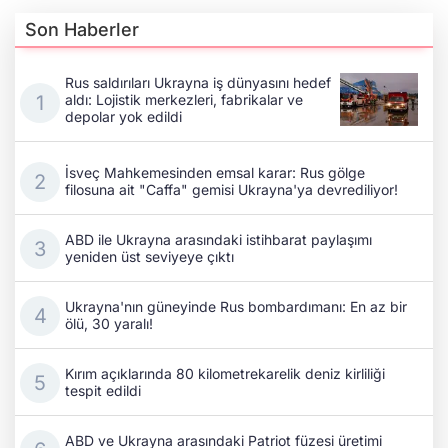
Son Haberler
Rus saldırıları Ukrayna iş dünyasını hedef
aldı: Lojistik merkezleri, fabrikalar ve
depolar yok edildi
İsveç Mahkemesinden emsal karar: Rus gölge
filosuna ait "Caffa" gemisi Ukrayna'ya devrediliyor!
ABD ile Ukrayna arasındaki istihbarat paylaşımı
yeniden üst seviyeye çıktı
Ukrayna'nın güneyinde Rus bombardımanı: En az bir
ölü, 30 yaralı!
Kırım açıklarında 80 kilometrekarelik deniz kirliliği
tespit edildi
ABD ve Ukrayna arasındaki Patriot füzesi üretimi