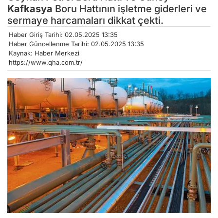
Kafkasya
Boru Hattının işletme giderleri ve
sermaye harcamaları dikkat çekti.
Haber Giriş Tarihi: 02.05.2025 13:35
Haber Güncellenme Tarihi: 02.05.2025 13:35
Kaynak: Haber Merkezi
https://www.qha.com.tr/