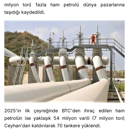
milyon ton) fazla ham petrolü dünya pazarlarına
taşıdığı kaydedildi.
2025'in ilk çeyreğinde BTC'den ihraç edilen ham
petrolün ise yaklaşık 54 milyon varili (7 milyon ton)
Ceyhan'dan kaldırılarak 70 tankere yüklendi.