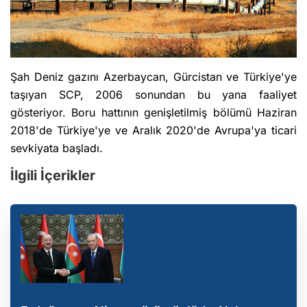
Şah Deniz gazını Azerbaycan, Gürcistan ve Türkiye'ye
taşıyan SCP, 2006 sonundan bu yana faaliyet
gösteriyor. Boru hattının genişletilmiş bölümü Haziran
2018'de Türkiye'ye ve Aralık 2020'de Avrupa'ya ticari
sevkiyata başladı.
İlgili İçerikler