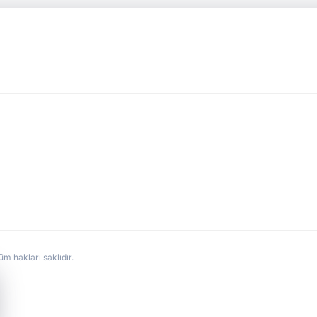
hakları saklıdır.