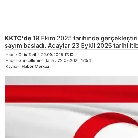
KKTC'de
19 Ekim 2025 tarihinde gerçekleştiri
sayım başladı. Adaylar 23 Eylül 2025 tarihi i
Haber Giriş Tarihi: 22.09.2025 17:10
Haber Güncellenme Tarihi: 22.09.2025 17:54
Kaynak: Haber Merkezi