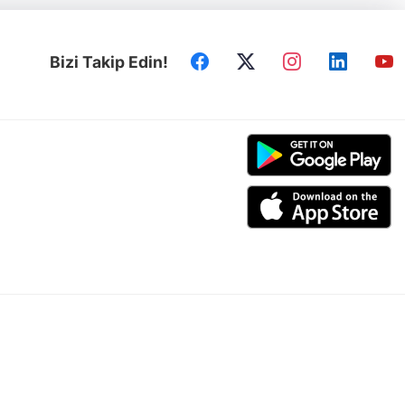
Bizi Takip Edin!