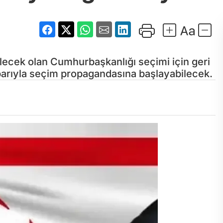
lecek olan Cumhurbaşkanlığı seçimi için geri
tibarıyla seçim propagandasına başlayabilecek.