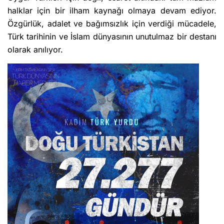
halklar için bir ilham kaynağı olmaya devam ediyor.
Özgürlük, adalet ve bağımsızlık için verdiği mücadele,
Türk tarihinin ve İslam dünyasının unutulmaz bir destanı
olarak anılıyor.