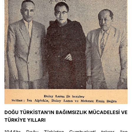
DOĞU TÜRKİSTAN’IN BAĞIMSIZLIK MÜCADELESİ VE
TÜRKİYE YILLARI