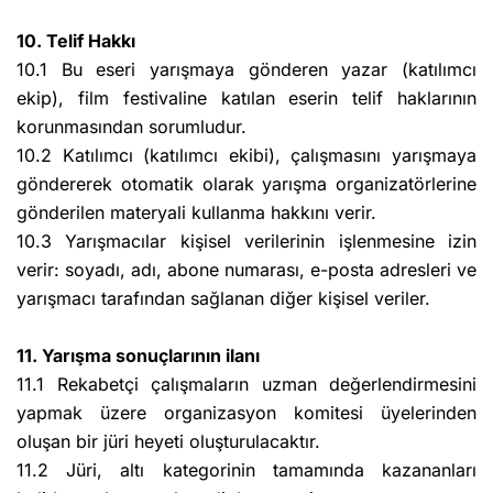
10. Telif Hakkı
10.1 Bu eseri yarışmaya gönderen yazar (katılımcı
ekip), film festivaline katılan eserin telif haklarının
korunmasından sorumludur.
10.2 Katılımcı (katılımcı ekibi), çalışmasını yarışmaya
göndererek otomatik olarak yarışma organizatörlerine
gönderilen materyali kullanma hakkını verir.
10.3 Yarışmacılar kişisel verilerinin işlenmesine izin
verir: soyadı, adı, abone numarası, e-posta adresleri ve
yarışmacı tarafından sağlanan diğer kişisel veriler.
11. Yarışma sonuçlarının ilanı
11.1 Rekabetçi çalışmaların uzman değerlendirmesini
yapmak üzere organizasyon komitesi üyelerinden
oluşan bir jüri heyeti oluşturulacaktır.
11.2 Jüri, altı kategorinin tamamında kazananları