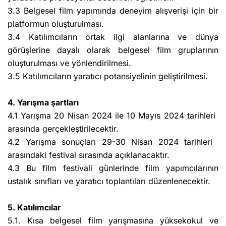
3.3 Belgesel film yapımında deneyim alışverişi için bir
platformun oluşturulması.
3.4 Katılımcıların ortak ilgi alanlarına ve dünya
görüşlerine dayalı olarak belgesel film gruplarının
oluşturulması ve yönlendirilmesi.
3.5 Katılımcıların yaratıcı potansiyelinin geliştirilmesi.
4. Yarışma şartları
4.1 Yarışma 20 Nisan 2024 ile 10 Mayıs 2024 tarihleri ​​
arasında gerçekleştirilecektir.
4.2 Yarışma sonuçları 29-30 Nisan 2024 tarihleri ​​
arasındaki festival sırasında açıklanacaktır.
4.3 Bu film festivali günlerinde film yapımcılarının
ustalık sınıfları ve yaratıcı toplantıları düzenlenecektir.
5. Katılımcılar
5.1. Kısa belgesel film yarışmasına yüksekokul ve