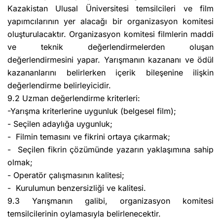
Kazakistan Ulusal Üniversitesi temsilcileri ve film
yapımcılarının yer alacağı bir organizasyon komitesi
oluşturulacaktır. Organizasyon komitesi filmlerin maddi
ve teknik değerlendirmelerden oluşan
değerlendirmesini yapar. Yarışmanın kazananı ve ödül
kazananlarını belirlerken içerik bileşenine ilişkin
değerlendirme belirleyicidir.
9.2 Uzman değerlendirme kriterleri:
-Yarışma kriterlerine uygunluk (belgesel film);
- Seçilen adaylığa uygunluk;
- Filmin temasını ve fikrini ortaya çıkarmak;
- Seçilen fikrin çözümünde yazarın yaklaşımına sahip
olmak;
- Operatör çalışmasının kalitesi;
- Kurulumun benzersizliği ve kalitesi.
9.3 Yarışmanın galibi, organizasyon komitesi
temsilcilerinin oylamasıyla belirlenecektir.