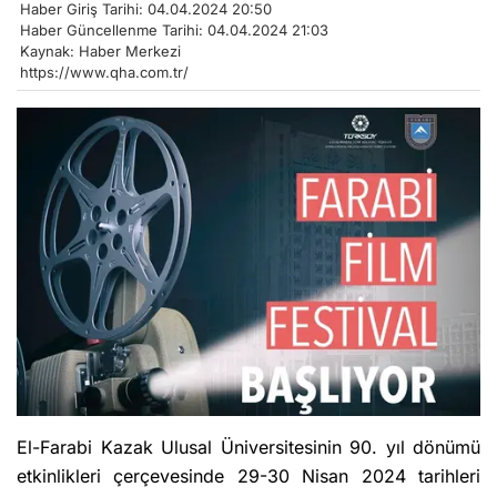
Haber Giriş Tarihi: 04.04.2024 20:50
Haber Güncellenme Tarihi: 04.04.2024 21:03
Kaynak: Haber Merkezi
https://www.qha.com.tr/
El-Farabi Kazak Ulusal Üniversitesinin 90. yıl dönümü
etkinlikleri çerçevesinde 29-30 Nisan 2024 tarihleri