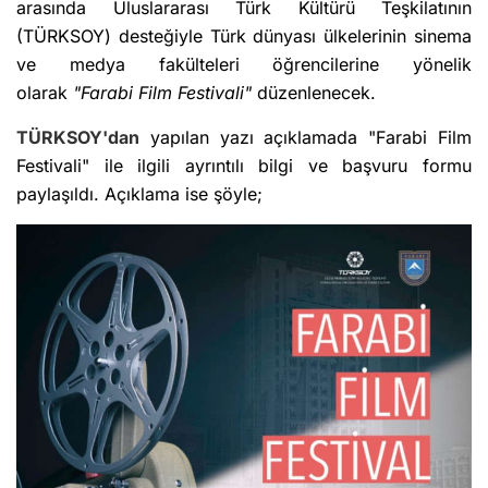
arasında Uluslararası Türk Kültürü Teşkilatının
(TÜRKSOY) desteğiyle Türk dünyası ülkelerinin sinema
ve medya fakülteleri öğrencilerine yönelik
olarak
"Farabi Film Festivali"
düzenlenecek.
TÜRKSOY'dan
yapılan yazı açıklamada "Farabi Film
Festivali" ile ilgili ayrıntılı bilgi ve başvuru formu
paylaşıldı. Açıklama ise şöyle;