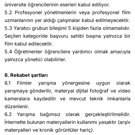
üniversite öğrencilerinin eserleri kabul ediliyor.
5.2 Profesyonel yönetmenlerin veya profesyonel film
uzmanlarının yer aldığı çalışmalar kabul edilmeyecektir.
5.3 Yaratıcı grubun bileşimi 5 kişiden fazla olmamalıdır.
Seçilen kategoride başvuru sahibi başına yalnızca bir
film kabul edilecektir.
5.4 Öğretmenler öğrencilere yardımcı olmak amacıyla
yalnızca yönetici olabilirler.
6. Rekabet şartları
6.1 Filmler yarışma yönergesine uygun olarak
yarışmaya gönderilir, materyal dijital fotoğraf ve video
kameralara kaydedilir ve mevcut teknik imkanlarla
düzenlenir.
6.2 Yarışma bağımsız olarak gerçekleştirilmelidir.
İnternette bulunan materyallerin kullanımı yasaktır (arşiv
materyalleri ve kronik görüntüler hariç).