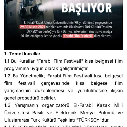
1. Temel kurallar
1.1 Bu Kurallar "Farabi Film Festivali" kısa belgesel film
programına uygun olarak geliştirilmiştir.
1.2 Bu Yönetmelik,
Farabi Film Festivali
kısa belgesel
film festivali çerçevesinde kısa belgesel film
yarışmasının düzenlenmesi ve yürütülmesine ilişkin
genel prosedürü belirler.
1.3 Yarışmanın organizatörü El-Farabi Kazak Milli
Üniversitesi Basılı ve Elektronik Medya Bölümü ve
Uluslararası Türk Kültürü Teşkilatı "TÜRKSOY"dur.