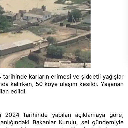
tarihinde karların erimesi ve şiddetli yağışlar
nda kalırken, 50 köye ulaşım kesildi. Yaşanan
lan edildi.
 2024 tarihinde yapılan açıklamaya göre,
nlığındaki Bakanlar Kurulu, sel gündemiyle