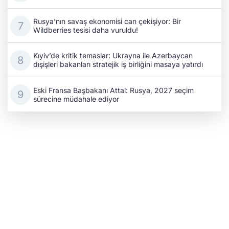
Rusya’nın savaş ekonomisi can çekişiyor: Bir
Wildberries tesisi daha vuruldu!
Kıyiv’de kritik temaslar: Ukrayna ile Azerbaycan
dışişleri bakanları stratejik iş birliğini masaya yatırdı
Eski Fransa Başbakanı Attal: Rusya, 2027 seçim
sürecine müdahale ediyor