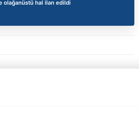
 olağanüstü hal ilan edildi