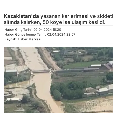
Kazakistan'da
yaşanan kar erimesi ve şiddetl
altında kalırken, 50 köye ise ulaşım kesildi.
Haber Giriş Tarihi: 02.04.2024 15:20
Haber Güncellenme Tarihi: 02.04.2024 22:57
Kaynak: Haber Merkezi