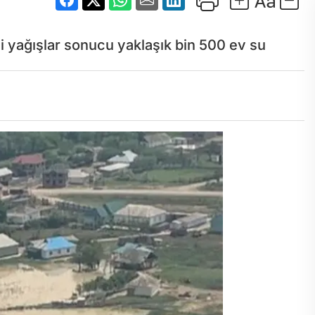
i yağışlar sonucu yaklaşık bin 500 ev su