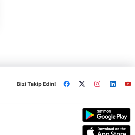
Bizi Takip Edin!