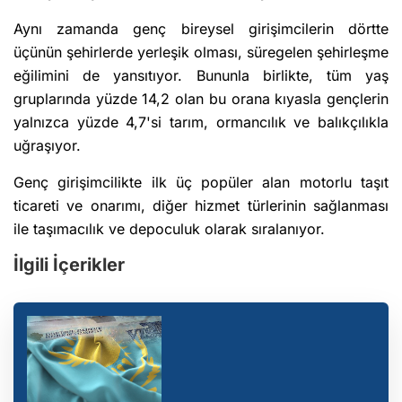
Aynı zamanda genç bireysel girişimcilerin dörtte
üçünün şehirlerde yerleşik olması, süregelen şehirleşme
eğilimini de yansıtıyor. Bununla birlikte, tüm yaş
gruplarında yüzde 14,2 olan bu orana kıyasla gençlerin
yalnızca yüzde 4,7'si tarım, ormancılık ve balıkçılıkla
uğraşıyor.
Genç girişimcilikte ilk üç popüler alan motorlu taşıt
ticareti ve onarımı, diğer hizmet türlerinin sağlanması
ile taşımacılık ve depoculuk olarak sıralanıyor.
İlgili İçerikler