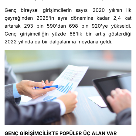
Genç bireysel girişimcilerin sayısı 2020 yılının ilk
çeyreğinden 2025'in aynı dönemine kadar 2,4 kat
artarak 293 bin 590'dan 698 bin 920'ye yükseldi.
Genç girişimciliğin yüzde 68'lik bir artış gösterdiği
2022 yılında da bir dalgalanma meydana geldi.
GENÇ GİRİŞİMCİLİKTE POPÜLER ÜÇ ALAN VAR