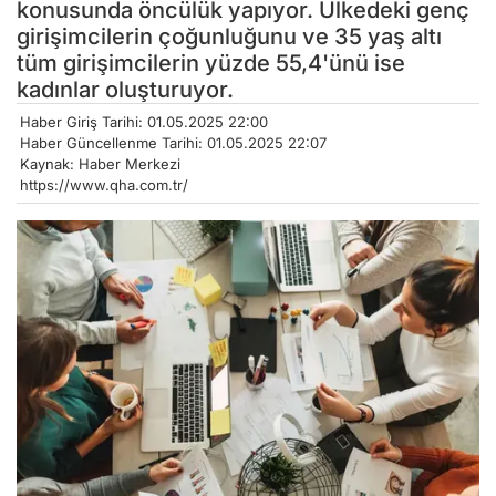
konusunda öncülük yapıyor. Ülkedeki genç
girişimcilerin çoğunluğunu ve 35 yaş altı
tüm girişimcilerin yüzde 55,4'ünü ise
kadınlar oluşturuyor.
Haber Giriş Tarihi: 01.05.2025 22:00
Haber Güncellenme Tarihi: 01.05.2025 22:07
Kaynak: Haber Merkezi
https://www.qha.com.tr/