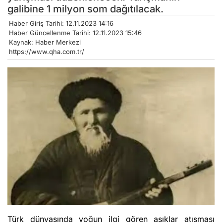
galibine 1 milyon som dağıtılacak.
Haber Giriş Tarihi: 12.11.2023 14:16
Haber Güncellenme Tarihi: 12.11.2023 15:46
Kaynak: Haber Merkezi
https://www.qha.com.tr/
Türk dünyasında yoğun ilgi gören aşıklar atışması