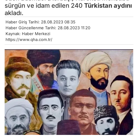
sürgün ve idam edilen 240
Türkistan aydını
akladı.
Haber Giriş Tarihi: 28.08.2023 08:35
Haber Güncellenme Tarihi: 28.08.2023 11:20
Kaynak: Haber Merkezi
https://www.qha.com.tr/