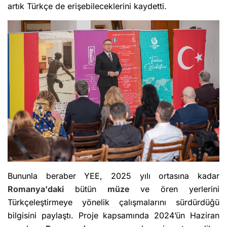
artık Türkçe de erişebileceklerini kaydetti.
Bununla beraber YEE, 2025 yılı ortasına kadar
Romanya'daki
bütün
müze
ve ören yerlerini
Türkçeleştirmeye yönelik çalışmalarını sürdürdüğü
bilgisini paylaştı. Proje kapsamında 2024’ün Haziran