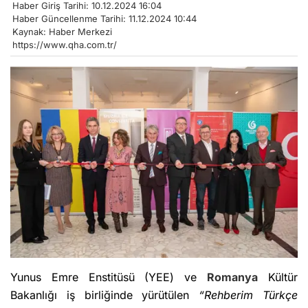
Haber Giriş Tarihi: 10.12.2024 16:04
Haber Güncellenme Tarihi: 11.12.2024 10:44
Kaynak: Haber Merkezi
https://www.qha.com.tr/
Yunus Emre Enstitüsü (YEE) ve
Romanya
Kültür
Bakanlığı iş birliğinde yürütülen
“Rehberim Türkçe