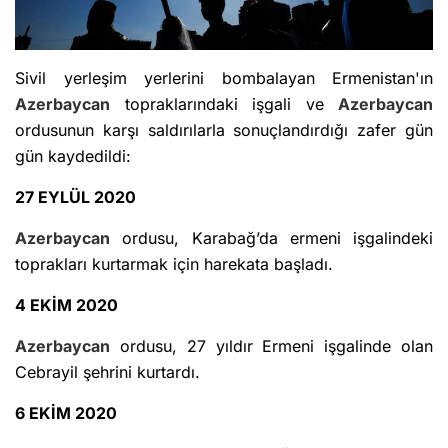
Sivil yerleşim yerlerini bombalayan Ermenistan'ın
Azerbaycan
topraklarındaki işgali ve
Azerbaycan
ordusunun karşı saldırılarla sonuçlandırdığı zafer gün
gün kaydedildi:
27 EYLÜL 2020
Azerbaycan
ordusu, Karabağ’da ermeni işgalindeki
toprakları kurtarmak için harekata başladı.
4 EKİM 2020
Azerbaycan
ordusu, 27 yıldır Ermeni işgalinde olan
Cebrayil şehrini kurtardı.
6 EKİM 2020