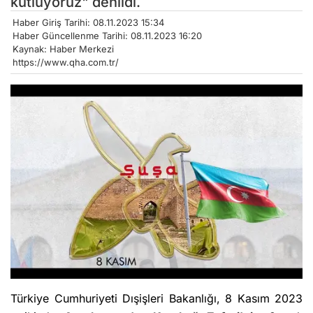
kutluyoruz" denildi.
Haber Giriş Tarihi: 08.11.2023 15:34
Haber Güncellenme Tarihi: 08.11.2023 16:20
Kaynak: Haber Merkezi
https://www.qha.com.tr/
Türkiye Cumhuriyeti Dışişleri Bakanlığı, 8 Kasım 2023