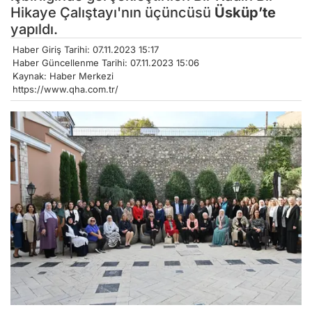
Hikaye Çalıştayı'nın üçüncüsü
Üsküp’te
yapıldı.
Haber Giriş Tarihi: 07.11.2023 15:17
Haber Güncellenme Tarihi: 07.11.2023 15:06
Kaynak: Haber Merkezi
https://www.qha.com.tr/