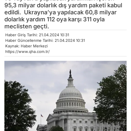
95,3 milyar dolarlık dış yardım paketi kabul
edildi. Ukrayna’ya yapılacak 60,8 milyar
dolarlık yardım 112 oya karşı 311 oyla
meclisten geçti.
Haber Giriş Tarihi: 21.04.2024 10:31
Haber Güncellenme Tarihi: 21.04.2024 10:31
Kaynak: Haber Merkezi
https://www.qha.com.tr/