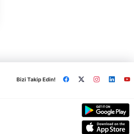
Bizi Takip Edin!