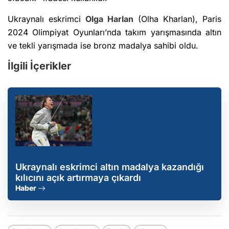
Ukraynalı eskrimci
Olga Harlan
(Olha Kharlan), Paris
2024 Olimpiyat Oyunları’nda takım yarışmasında altın
ve tekli yarışmada ise bronz madalya sahibi oldu.
İlgili İçerikler
Ukraynalı eskrimci altın madalya kazandığı
kılıcını açık artırmaya çıkardı
Haber