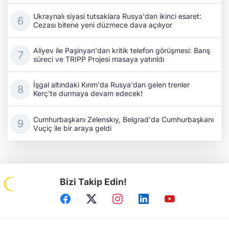
Ukraynalı siyasi tutsaklara Rusya'dan ikinci esaret:
Cezası bitene yeni düzmece dava açılıyor
Aliyev ile Paşinyan'dan kritik telefon görüşmesi: Barış
süreci ve TRIPP Projesi masaya yatırıldı
İşgal altındaki Kırım'da Rusya'dan gelen trenler
Kerç'te durmaya devam edecek!
Cumhurbaşkanı Zelenskıy, Belgrad'da Cumhurbaşkanı
Vuçiç ile bir araya geldi
Bizi Takip Edin!