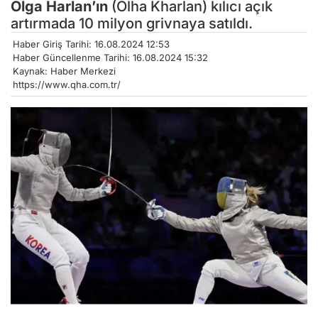
Olga Harlan’ın
(Olha Kharlan) kılıcı açık
artırmada 10 milyon grivnaya satıldı.
Haber Giriş Tarihi: 16.08.2024 12:53
Haber Güncellenme Tarihi: 16.08.2024 15:32
Kaynak: Haber Merkezi
https://www.qha.com.tr/