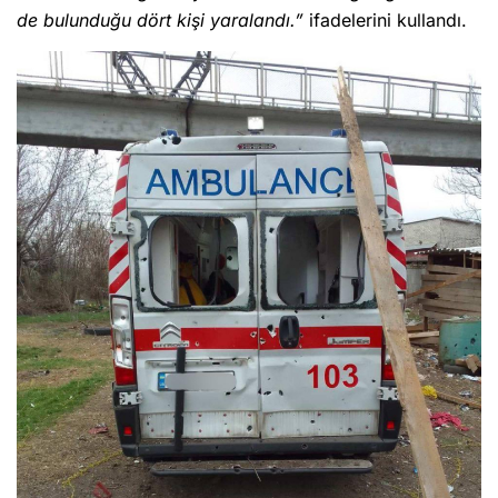
de bulunduğu dört kişi yaralandı.”
ifadelerini kullandı.