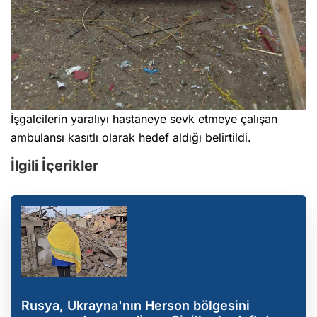
İşgalcilerin yaralıyı hastaneye sevk etmeye çalışan
ambulansı kasıtlı olarak hedef aldığı belirtildi.
İlgili İçerikler
Rusya, Ukrayna'nın Herson bölgesini