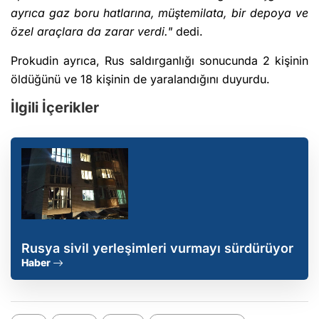
ayrıca gaz boru hatlarına, müştemilata, bir depoya ve
özel araçlara da zarar verdi."
dedi.
Prokudin ayrıca, Rus saldırganlığı sonucunda 2 kişinin
öldüğünü ve 18 kişinin de yaralandığını duyurdu.
İlgili İçerikler
Rusya sivil yerleşimleri vurmayı sürdürüyor
Haber