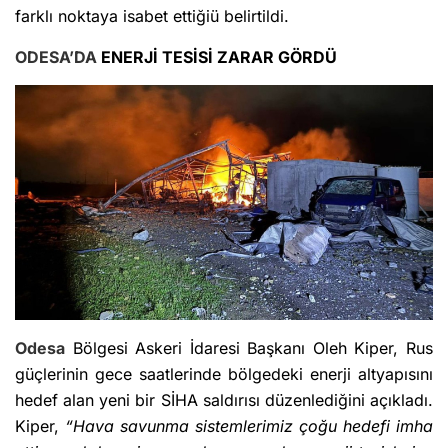
farklı noktaya isabet ettiğiü belirtildi.
ODESA’DA
ENERJİ TESİSİ ZARAR GÖRDÜ
Odesa
Bölgesi Askeri İdaresi Başkanı Oleh Kiper, Rus
güçlerinin gece saatlerinde bölgedeki enerji altyapısını
hedef alan yeni bir SİHA saldırısı düzenlediğini açıkladı.
Kiper,
“Hava savunma sistemlerimiz çoğu hedefi imha