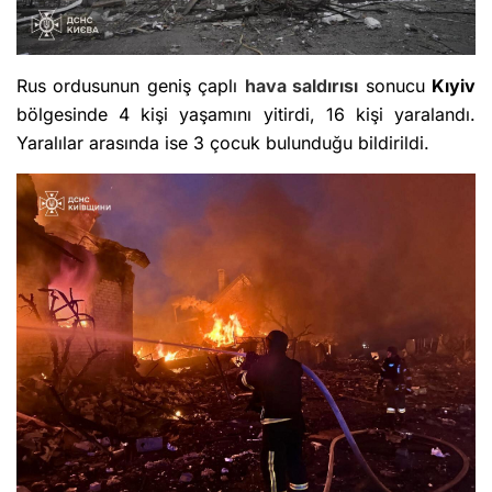
Rus ordusunun geniş çaplı
hava saldırısı
sonucu
Kıyiv
bölgesinde 4 kişi yaşamını yitirdi, 16 kişi yaralandı.
Yaralılar arasında ise 3 çocuk bulunduğu bildirildi.