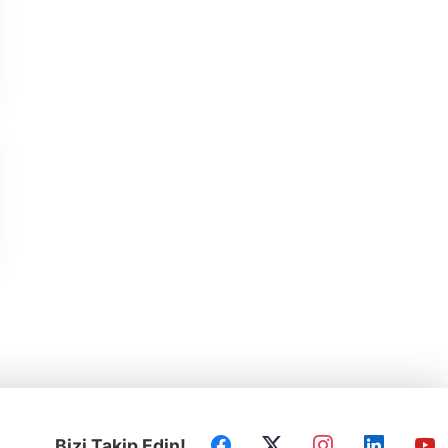
Bizi Takip Edin!