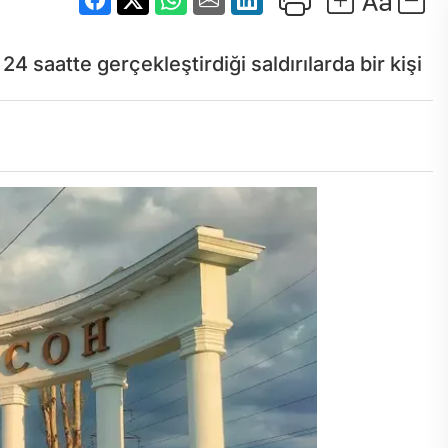
4 saatte gerçekleştirdiği saldırılarda bir kişi