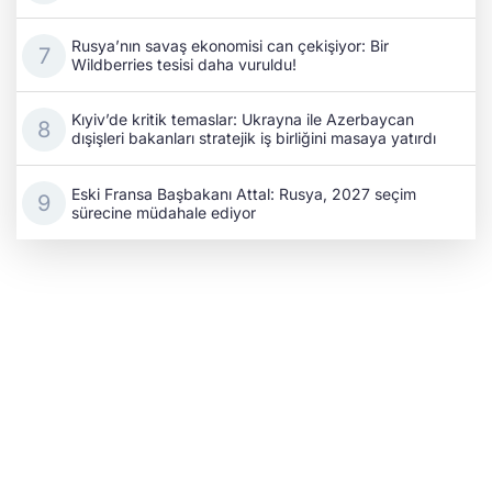
Rusya’nın savaş ekonomisi can çekişiyor: Bir
Wildberries tesisi daha vuruldu!
Kıyiv’de kritik temaslar: Ukrayna ile Azerbaycan
dışişleri bakanları stratejik iş birliğini masaya yatırdı
Eski Fransa Başbakanı Attal: Rusya, 2027 seçim
sürecine müdahale ediyor