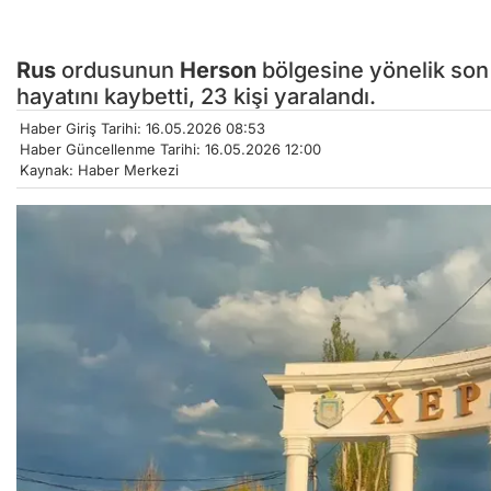
Rus
ordusunun
Herson
bölgesine yönelik son 2
hayatını kaybetti, 23 kişi yaralandı.
Haber Giriş Tarihi: 16.05.2026 08:53
Haber Güncellenme Tarihi: 16.05.2026 12:00
Kaynak: Haber Merkezi