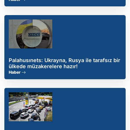
Palahusınets: Ukrayna, Rusya ile tarafsız bir
ülkede müzakerelere hazır!
Haber