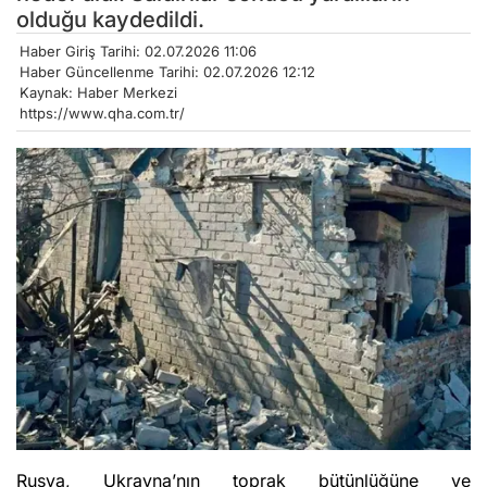
olduğu kaydedildi.
Haber Giriş Tarihi: 02.07.2026 11:06
Haber Güncellenme Tarihi: 02.07.2026 12:12
Kaynak: Haber Merkezi
https://www.qha.com.tr/
Rusya, Ukrayna’nın toprak bütünlüğüne ve