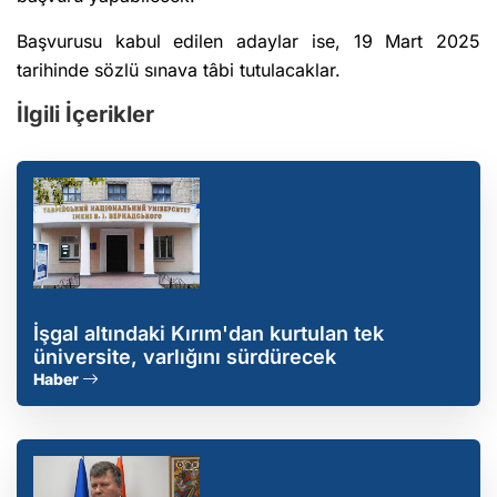
Başvurusu kabul edilen adaylar ise, 19 Mart 2025
tarihinde sözlü sınava tâbi tutulacaklar.
İlgili İçerikler
İşgal altındaki Kırım'dan kurtulan tek
üniversite, varlığını sürdürecek
Haber