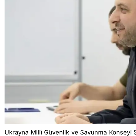
Ukrayna Millî Güvenlik ve Savunma Konseyi 